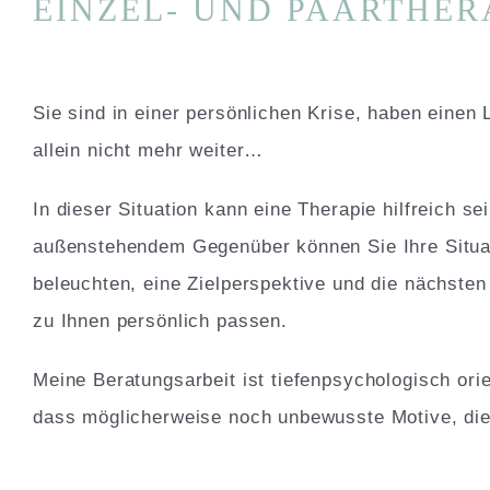
EINZEL- UND PAARTHER
Sie sind in einer persönlichen Krise, haben einen
allein nicht mehr weiter…
In dieser Situation kann eine Therapie hilfreich sei
außenstehendem Gegenüber können Sie Ihre Situa
beleuchten, eine Zielperspektive und die nächsten 
zu Ihnen persönlich passen.
Meine Beratungsarbeit ist tiefenpsychologisch orie
dass möglicherweise noch unbewusste Motive, die