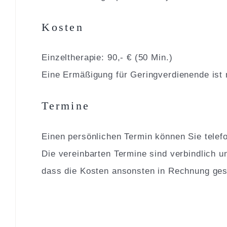
Kosten
Einzeltherapie: 90,- € (50 Min.)
Eine Ermäßigung für Geringverdienende ist 
Termine
Einen persönlichen Termin können Sie telefo
Die vereinbarten Termine sind verbindlich 
dass die Kosten ansonsten in Rechnung gest