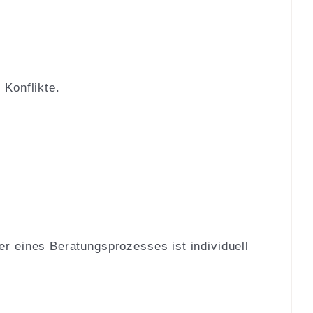
Konflikte.
r eines Beratungsprozesses ist individuell