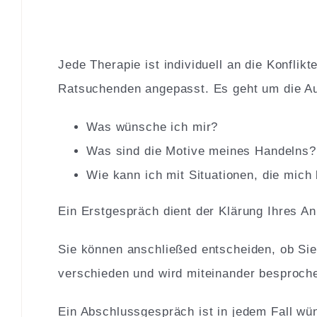
Jede Therapie ist individuell an die Konflik
Ratsuchenden angepasst. Es geht um die Auf
Was wünsche ich mir?
Was sind die Motive meines Handelns?
Wie kann ich mit Situationen, die mic
Ein Erstgespräch dient der Klärung Ihres A
Sie können anschließed entscheiden, ob Sie
verschieden und wird miteinander besproch
Ein Abschlussgespräch ist in jedem Fall wü