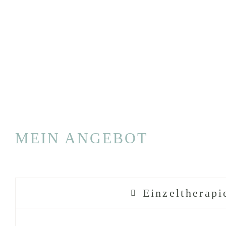
MEIN ANGEBOT
Einzeltherapi