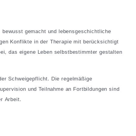
, bewusst gemacht und lebensgeschichtliche
gen Konflikte in der Therapie mit berücksichtigt
rbei, das eigene Leben selbstbestimmter gestalten
 der Schweigepflicht. Die regelmäßige
pervision und Teilnahme an Fortbildungen sind
r Arbeit.