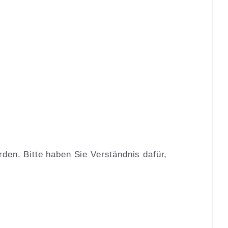
den. Bitte haben Sie Verständnis dafür,