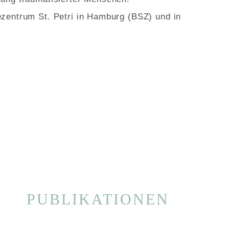
zentrum St. Petri in Hamburg (BSZ) und in
PUBLIKATIONEN