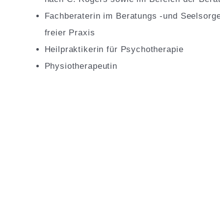
Fachberaterin im Beratungs -und Seelsorge
freier Praxis
Heilpraktikerin für Psychotherapie
Physiotherapeutin